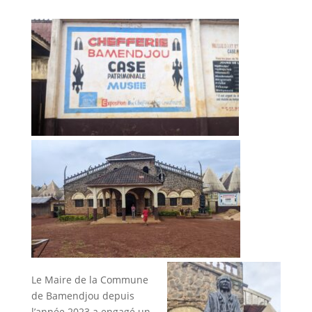
Le Maire de la Commune
de Bamendjou depuis
l’année 2023 a engagé un