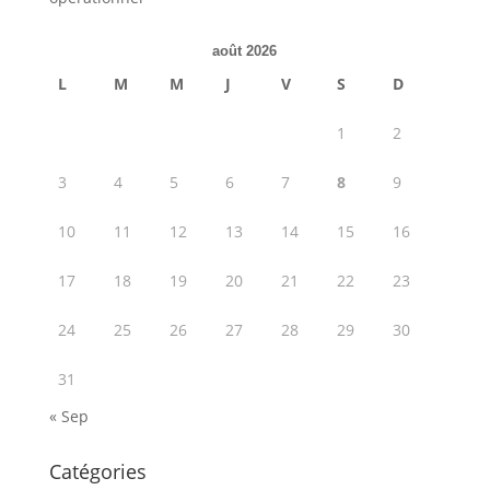
août 2026
L
M
M
J
V
S
D
1
2
3
4
5
6
7
8
9
10
11
12
13
14
15
16
17
18
19
20
21
22
23
24
25
26
27
28
29
30
31
« Sep
Catégories