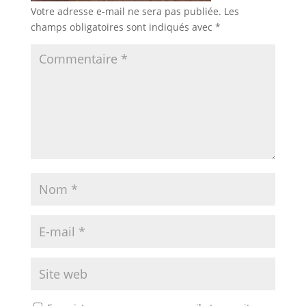
Votre adresse e-mail ne sera pas publiée.
Les
champs obligatoires sont indiqués avec
*