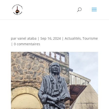
par
vanel ataba
|
Sep 16, 2024
|
Actualités
,
Tourisme
|
0 commentaires